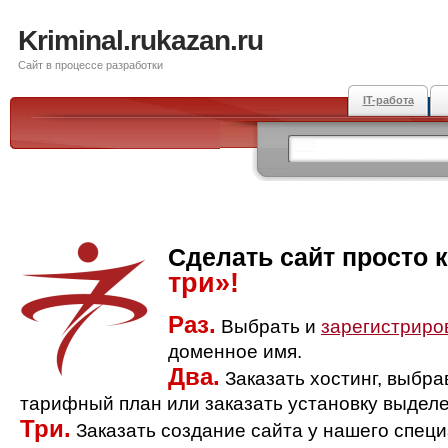
Kriminal.rukazan.ru
Сайт в процессе разработки
IT-работа
Сделать сайт просто 
три»!
Раз.
Выбрать и
зарегистриро
доменное имя.
Два.
Заказать хостинг, выбр
тарифный план или заказать установку выделе
Три.
Заказать создание сайта у нашего спец