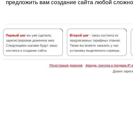
предложить вам создание сайта любой сложно
Первый шаг
вы уже сделали,
Второй шаг
- заказ хостинга из
зарегистрировав доменное имя.
предлагаемых тарифных планов.
Следующими шагами будут заказ
Также вы можете заказать у нас
хостинга и создание сайта.
установку выделенного сервера.
Регистрация доменов
·
Аренда, покупка и продажа IP-
Домен зарег